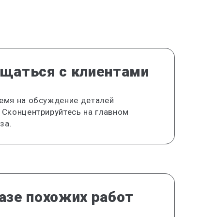
бщаться с клиентами
ремя на обсуждение деталей
. Сконцентрируйтесь на главном
за.
азе похожих работ