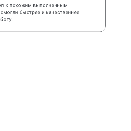
уп к похожим выполненным
 смогли быстрее и качественнее
боту.