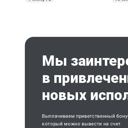
Мы заинтер
в привлечен
новых испо
Выплачиваем приветственный бону
который можно вывести на счет.