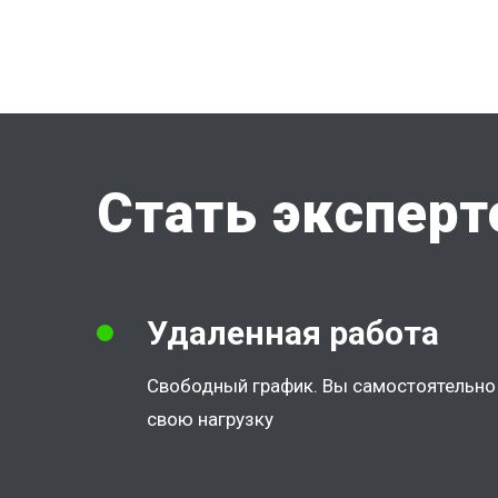
Стать экспер
Удаленная работа
Свободный график. Вы самостоятельно 
свою нагрузку