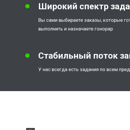
Широкий спектр зад
Вы сами выбираете заказы, которые г
выполнить и назначаете гонорар
Стабильный поток за
У нас всегда есть задания по всем пре