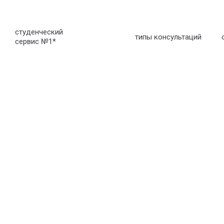
студенческий
типы консультаций
сервис №1
*