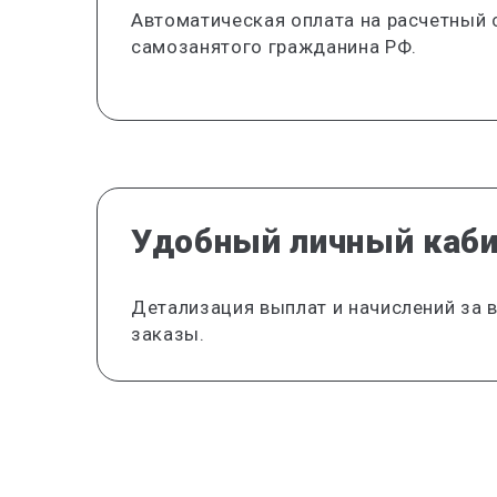
Автоматическая оплата на расчетный 
самозанятого гражданина РФ.
Удобный личный каб
Детализация выплат и начислений за
заказы.