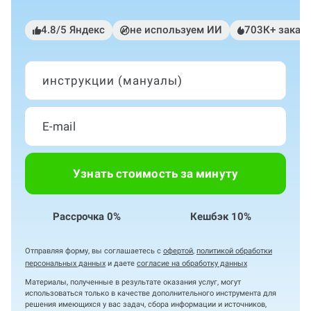
4.8/5 Яндекс
не используем ИИ
703К+ заказ
инструкции (мануалы)
Узнать стоимость за минуту
Рассрочка 0%
Кешбэк 10%
Отправляя форму, вы соглашаетесь с
офертой
,
политикой обработки
персональных данных
и даете
согласие на обработку данных
Материалы, полученные в результате оказания услуг, могут
использоваться только в качестве дополнительного инструмента для
решения имеющихся у вас задач, сбора информации и источников,