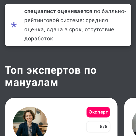
специалист оценивается
по балльно-
рейтинговой системе: средняя
оценка, сдача в срок, отсутствие
доработок
Топ экспертов по
мануалам
Эксперт
5/5