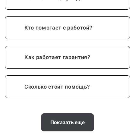
Кто помогает с работой?
Как работает гарантия?
Сколько стоит помощь?
А комиссию платить нужно?
Показать еще