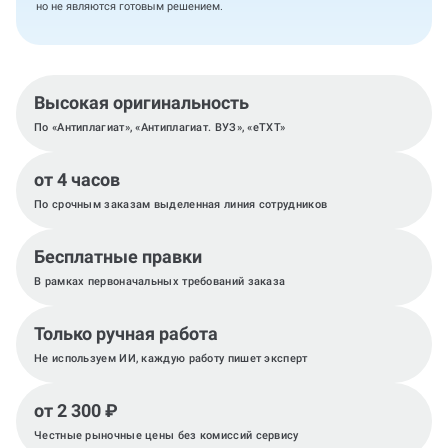
но не являются готовым решением.
Высокая оригинальность
По «Антиплагиат», «Антиплагиат. ВУЗ», «eTXT»
от 4 часов
По срочным заказам выделенная линия сотрудников
Бесплатные правки
В рамках первоначальных требований заказа
Только ручная работа
Не используем ИИ, каждую работу пишет эксперт
от 2 300 ₽
Честные рыночные цены без комиссий сервису