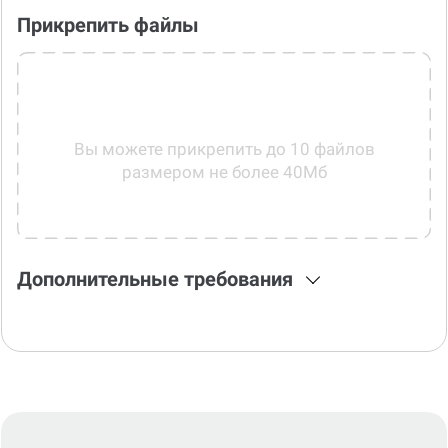
Прикрепить файлы
Вы можете прикрепить до 10 файлов
размером не более 40Мб
Дополнительные требования