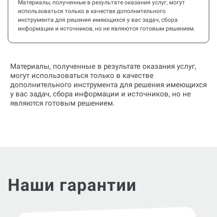
Материалы, полученные в результате оказания услуг, могут
использоваться только в качестве дополнительного
инструмента для решения имеющихся у вас задач, сбора
информации и источников, но не являются готовым решением.
Материалы, полученные в результате оказания услуг,
могут использоваться только в качестве
дополнительного инструмента для решения имеющихся
у вас задач, сбора информации и источников, но не
являются готовым решением.
Наши гарантии