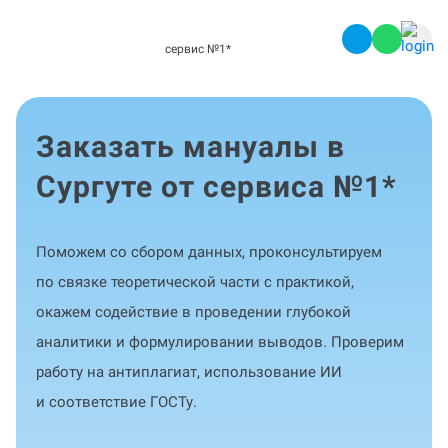
сервис №1
*
Заказать мануалы в
Сургуте от сервиса №1
*
Поможем со сбором данных, проконсультируем
по связке теоретической части с практикой,
окажем содействие в проведении глубокой
аналитики и формулировании выводов. Проверим
работу на антиплагиат, использование ИИ
и соответствие ГОСТу.