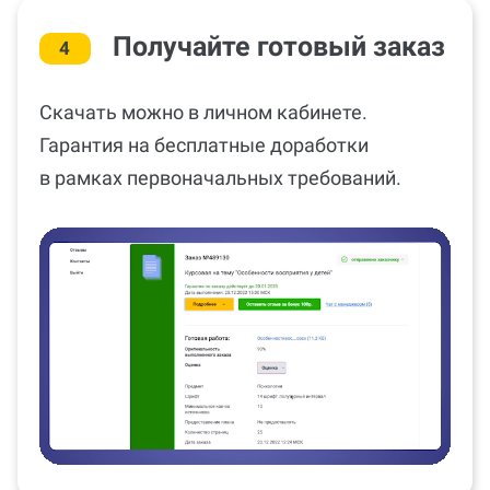
Получайте готовый заказ
4
Скачать можно в личном кабинете.
Гарантия на бесплатные доработки
в рамках первоначальных требований.