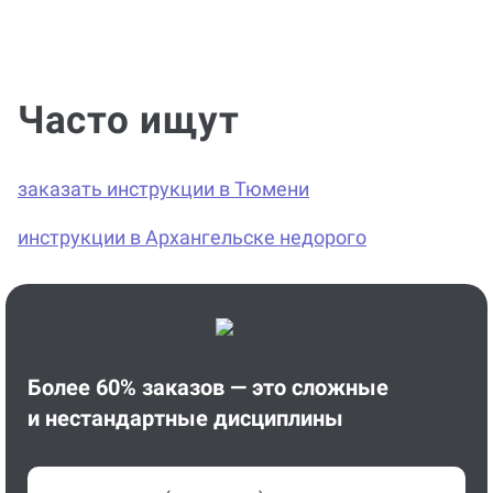
Часто ищут
заказать инструкции в Тюмени
инструкции в Архангельске недорого
Более 60% заказов — это сложные
и нестандартные дисциплины