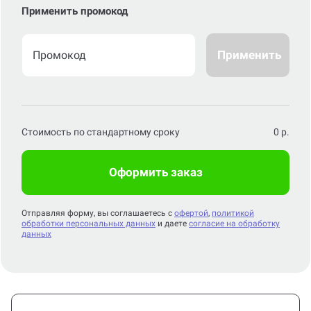
Применить промокод
Применить
Стоимость по стандартному сроку
0
р.
Оформить заказ
Отправляя форму, вы соглашаетесь с
офертой
,
политикой
обработки персональных данных
и даете
согласие на обработку
данных