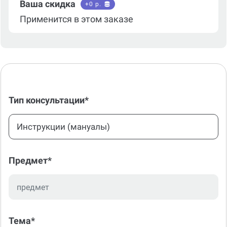
Ваша скидка
+
0
р.
Применится в этом заказе
Тип консультации*
Инструкции (мануалы)
Предмет*
Тема*