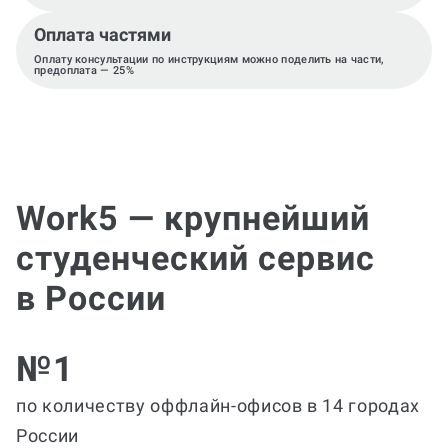
Оплата частями
Оплату консультации по инструкциям можно поделить на части,
предоплата — 25%
Work5 — крупнейший
студенческий сервис
в России
№1
по количеству оффлайн-офисов в 14 городах
России