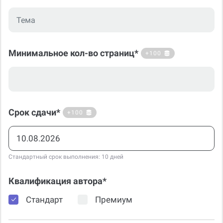
Минимальное кол-во страниц*
+100
Срок сдачи*
+100
Стандартный срок выполнения: 10 дней
Квалификация автора*
Стандарт
Премиум