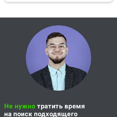
Не нужно
тратить время
на поиск подходящего