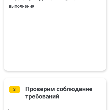
выполнения.
Проверим соблюдение
3
требований