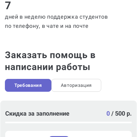
7
дней в неделю поддержка студентов
по телефону, в чате и на почте
Заказать помощь в
написании работы
Требования
Авторизация
Скидка за заполнение
0
/
500 р.