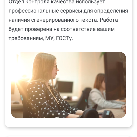
Отдел контроля качества использует
профессиональные сервисы для определения
наличия сгенерированного текста. Работа
будет проверена на соответствие вашим
требованиям, МУ, ГОСТу.