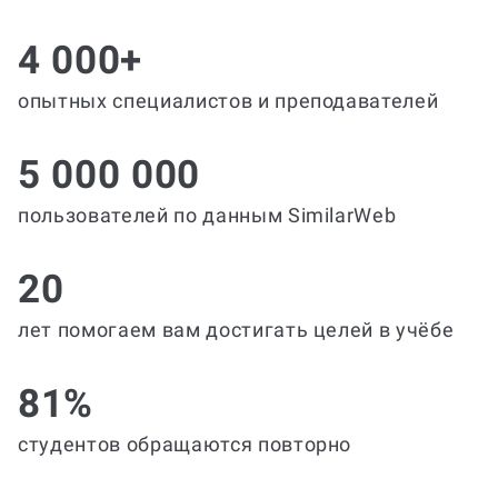
4 000+
опытных специалистов и преподавателей
5 000 000
пользователей по данным SimilarWeb
20
лет помогаем вам достигать целей в учёбе
81%
студентов обращаются повторно