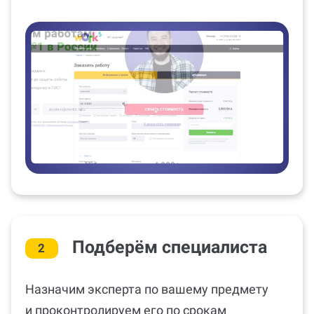
Подберём специалиста
2
Назначим эксперта по вашему предмету
и проконтролируем его по срокам