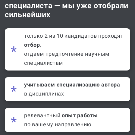
специалиста — мы уже отобрали
сильнейших
только 2 из 10 кандидатов проходят
отбор
,
отдаем предпочтение научным
специалистам
учитываем специализацию автора
в дисциплинах
релевантный
опыт работы
по вашему направлению