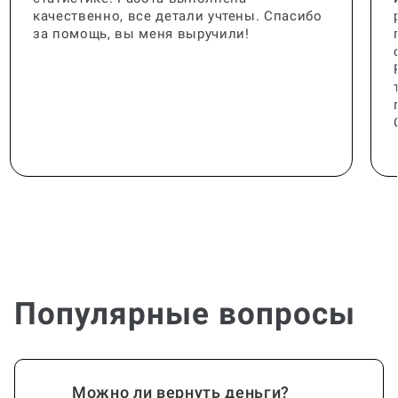
качественно, все детали учтены. Спасибо
за помощь, вы меня выручили!
Популярные вопросы
Можно ли вернуть деньги?