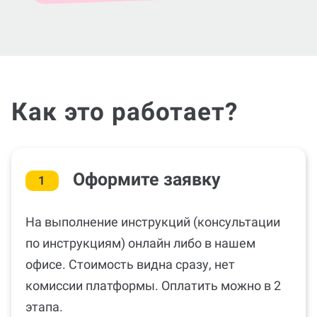
Как это работает?
Оформите заявку
1
На выполнение инструкций (консультации
по инструкциям) онлайн либо в нашем
офисе. Стоимость видна сразу, нет
комиссии платформы. Оплатить можно в 2
этапа.