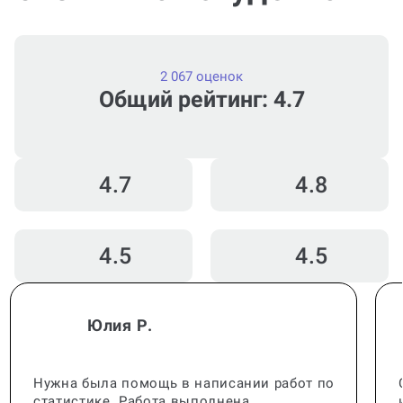
2 067 оценок
Общий рейтинг: 4.7
4.7
4.8
4.5
4.5
Юлия Р.
Нужна была помощь в написании работ по
статистике. Работа выполнена